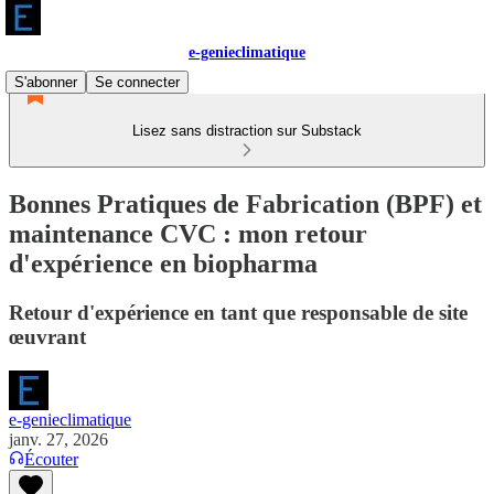
e-genieclimatique
S'abonner
Se connecter
Lisez sans distraction sur Substack
Bonnes Pratiques de Fabrication (BPF) et
maintenance CVC : mon retour
d'expérience en biopharma
Retour d'expérience en tant que responsable de site
œuvrant
e-genieclimatique
janv. 27, 2026
Écouter