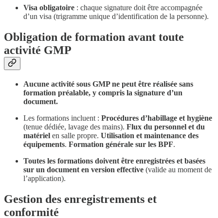
Visa obligatoire
: chaque signature doit être accompagnée
d’un visa (trigramme unique d’identification de la personne).
Obligation de formation avant toute
activité GMP
Aucune activité sous GMP ne peut être réalisée sans
formation préalable, y compris la signature d’un
document.
Les formations incluent :
Procédures d’habillage et hygiène
(tenue dédiée, lavage des mains).
Flux du personnel et du
matériel
en salle propre.
Utilisation et maintenance des
équipements
.
Formation générale sur les BPF
.
Toutes les formations doivent être enregistrées et basées
sur un document en version effective
(valide au moment de
l’application).
Gestion des enregistrements et
conformité