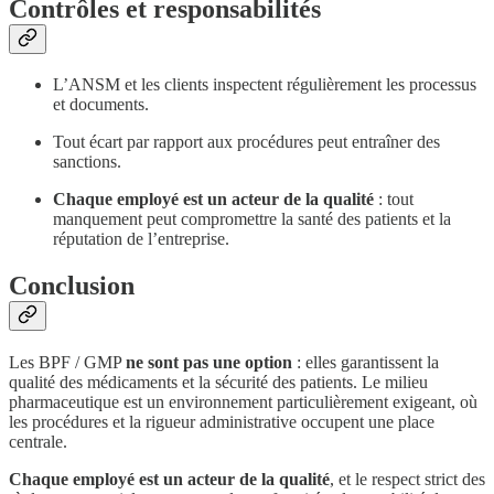
Contrôles et responsabilités
L’ANSM et les clients inspectent régulièrement les processus
et documents.
Tout écart par rapport aux procédures peut entraîner des
sanctions.
Chaque employé est un acteur de la qualité
: tout
manquement peut compromettre la santé des patients et la
réputation de l’entreprise.
Conclusion
Les BPF / GMP
ne sont pas une option
: elles garantissent la
qualité des médicaments et la sécurité des patients. Le milieu
pharmaceutique est un environnement particulièrement exigeant, où
les procédures et la rigueur administrative occupent une place
centrale.
Chaque employé est un acteur de la qualité
, et le respect strict des