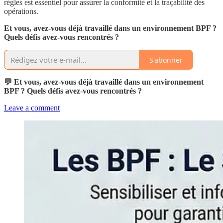
règles est essentiel pour assurer la conformité et la traçabilité des
opérations.
Et vous, avez-vous déjà travaillé dans un environnement BPF ?
Quels défis avez-vous rencontrés ?
S'abonner
💬 Et vous, avez-vous déjà travaillé dans un environnement
BPF ? Quels défis avez-vous rencontrés ?
Leave a comment