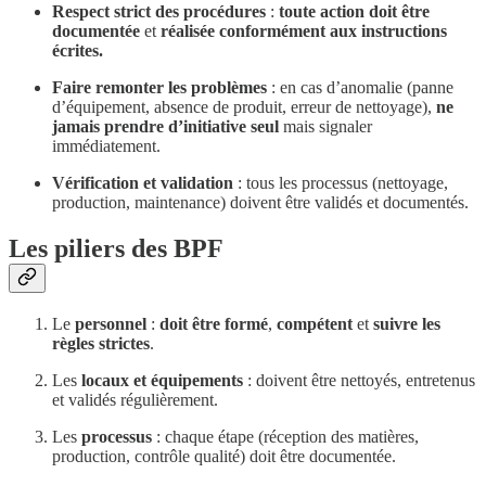
Respect strict des procédures
:
toute action doit être
documentée
et
réalisée conformément aux instructions
écrites.
Faire remonter les problèmes
: en cas d’anomalie (panne
d’équipement, absence de produit, erreur de nettoyage),
ne
jamais prendre d’initiative seul
mais signaler
immédiatement.
Vérification et validation
: tous les processus (nettoyage,
production, maintenance) doivent être validés et documentés.
Les piliers des BPF
Le
personnel
:
doit être formé
,
compétent
et
suivre les
règles strictes
.
Les
locaux et équipements
: doivent être nettoyés, entretenus
et validés régulièrement.
Les
processus
: chaque étape (réception des matières,
production, contrôle qualité) doit être documentée.