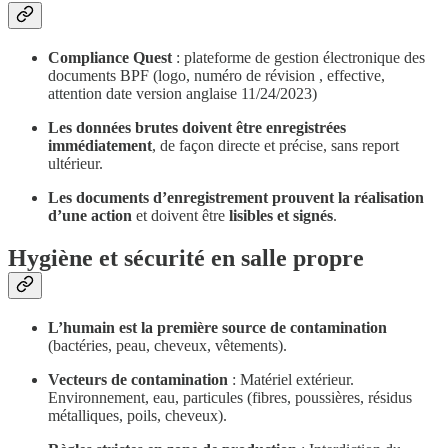
Compliance Quest
: plateforme de gestion électronique des
documents BPF (logo, numéro de révision , effective,
attention date version anglaise 11/24/2023)
Les données brutes doivent être enregistrées
immédiatement
, de façon directe et précise, sans report
ultérieur.
Les documents d’enregistrement prouvent la réalisation
d’une action
et doivent être
lisibles et signés
.
Hygiène et sécurité en salle propre
L’humain est la première source de contamination
(bactéries, peau, cheveux, vêtements).
Vecteurs de contamination
: Matériel extérieur.
Environnement, eau, particules (fibres, poussières, résidus
métalliques, poils, cheveux).