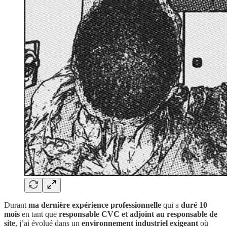
Durant
ma dernière expérience professionnelle
qui a
duré 10
mois
en tant que
responsable CVC et adjoint au responsable de
site
, j’ai évolué dans un
environnement industriel exigeant
où