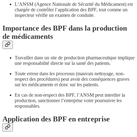
L’ANSM (Agence Nationale de Sécurité du Médicament) est
chargée de contrôler l’application des BPF, tout comme un
inspecteur vérifie un examen de conduite.
Importance des BPF dans la production
de médicaments
Travailler dans un site de production pharmaceutique implique
une responsabilité directe sur la santé des patients.
Toute erreur dans les processus (mauvais nettoyage, non-
respect des procédures) peut avoir des conséquences graves
sur les médicaments et donc sur les patients.
En cas de non-respect des BPF, l’ANSM peut interdire la
production, sanctionner l’entreprise voire poursuivre les
responsables.
Application des BPF en entreprise