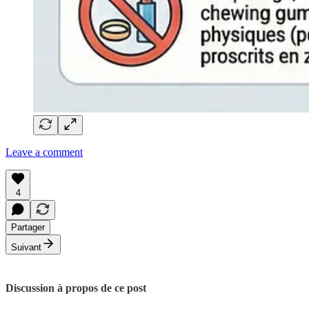
Leave a comment
4
Partager
Suivant
Discussion à propos de ce post